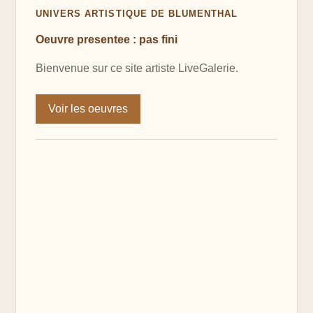
UNIVERS ARTISTIQUE DE BLUMENTHAL
Oeuvre presentee : pas fini
Bienvenue sur ce site artiste LiveGalerie.
Voir les oeuvres