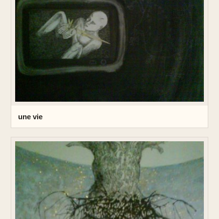
une vie