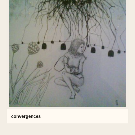
convergences