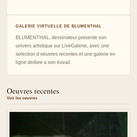
GALERIE VIRTUELLE DE BLUMENTHAL
BLUMENTHAL, dessinateur presente son
univers artistique sur LiveGalerie, avec une
selection d oeuvres recentes et une galerie en
ligne dediee a son travail.
Oeuvres recentes
Voir les oeuvres